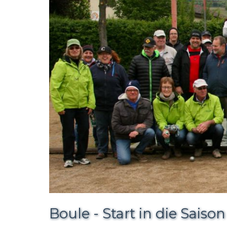
Boule - Start in die Sais