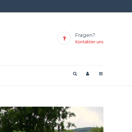
Fragen?
Kontaktier uns