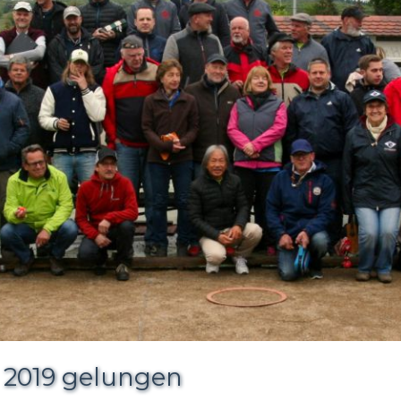
on 2019 gelungen