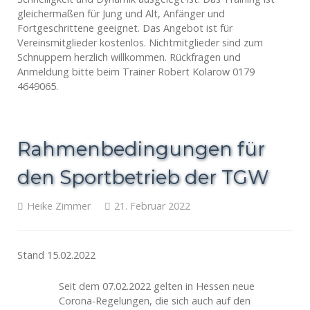
gleichermaßen für Jung und Alt, Anfänger und
Fortgeschrittene geeignet. Das Angebot ist für
Vereinsmitglieder kostenlos. Nichtmitglieder sind zum
Schnuppern herzlich willkommen. Rückfragen und
Anmeldung bitte beim Trainer Robert Kolarow 0179
4649065.
Rahmenbedingungen für
den Sportbetrieb der TGW
Heike Zimmer
21. Februar 2022
Stand 15.02.2022
Seit dem 07.02.2022 gelten in Hessen neue
Corona-Regelungen, die sich auch auf den