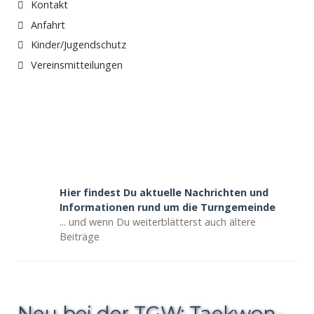
Kontakt
Anfahrt
Kinder/Jugendschutz
Vereinsmitteilungen
Hier findest Du aktuelle Nachrichten und
Informationen rund um die Turngemeinde
... und wenn Du weiterblätterst auch ältere
Beiträge
Neu bei der TGW: Taekwon-