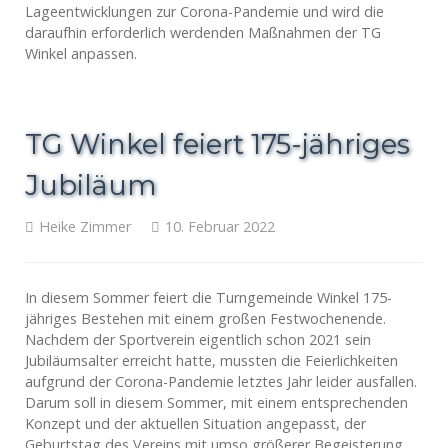
Lageentwicklungen zur Corona-Pandemie und wird die
daraufhin erforderlich werdenden Maßnahmen der TG
Winkel anpassen.
TG Winkel feiert 175-jähriges
Jubiläum
Heike Zimmer
10. Februar 2022
In diesem Sommer feiert die Turngemeinde Winkel 175-
jähriges Bestehen mit einem großen Festwochenende.
Nachdem der Sportverein eigentlich schon 2021 sein
Jubiläumsalter erreicht hatte, mussten die Feierlichkeiten
aufgrund der Corona-Pandemie letztes Jahr leider ausfallen.
Darum soll in diesem Sommer, mit einem entsprechenden
Konzept und der aktuellen Situation angepasst, der
Geburtstag des Vereins mit umso größerer Begeisterung