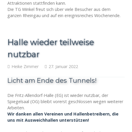
Attraktionen stattfinden kann.
Die TG Winkel freut sich über viele Besucher aus dem
ganzen Rheingau und auf ein ereignisreiches Wochenende.
Halle wieder teilweise
nutzbar
Heike Zimmer
27. Januar 2022
Licht am Ende des Tunnels!
Die Fritz-Allendorf-Halle (EG) ist wieder nutzbar, der
Spiegelsaal (OG) bleibt vorerst geschlossen wegen weiterer
Arbeiten.
Wir danken allen Vereinen und Hallenbetreibern, die
uns mit Ausweichhallen unterstützen!