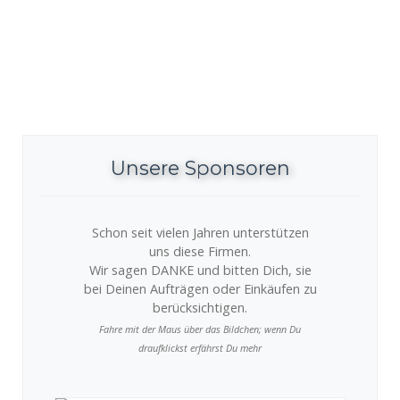
Unsere Sponsoren
Schon seit vielen Jahren unterstützen
uns diese Firmen.
Wir sagen DANKE und bitten Dich, sie
bei Deinen Aufträgen oder Einkäufen zu
berücksichtigen.
Fahre mit der Maus über das Bildchen; wenn Du
draufklickst erfährst Du mehr