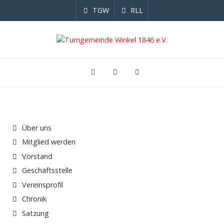
TGW
RLL
Über uns
Mitglied werden
Vorstand
Geschäftsstelle
Vereinsprofil
Chronik
Satzung