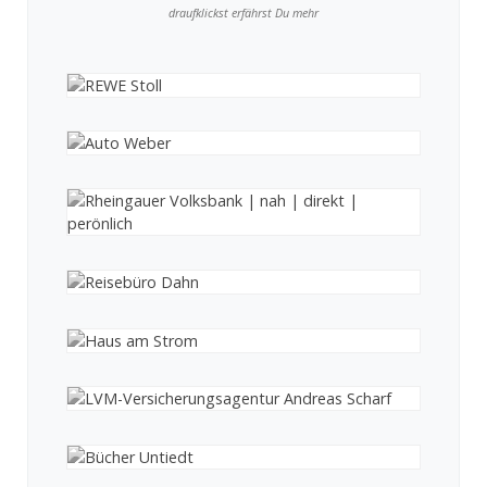
draufklickst erfährst Du mehr