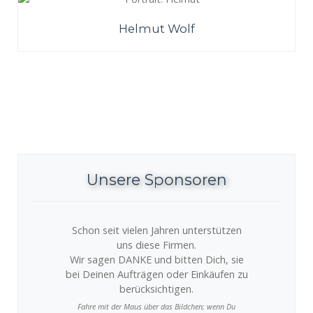
Helmut Wolf
Unsere Sponsoren
Schon seit vielen Jahren unterstützen
uns diese Firmen.
Wir sagen DANKE und bitten Dich, sie
bei Deinen Aufträgen oder Einkäufen zu
berücksichtigen.
Fahre mit der Maus über das Bildchen; wenn Du