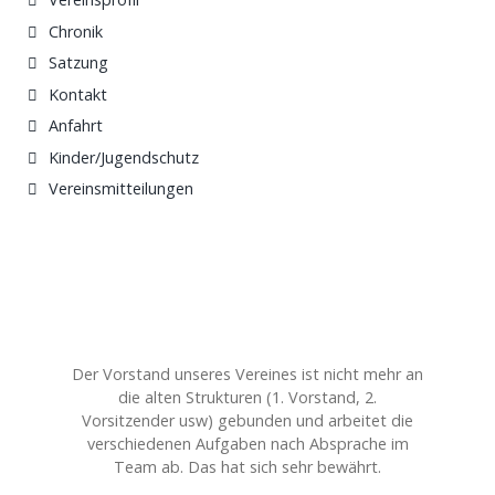
Chronik
Satzung
Kontakt
Anfahrt
Kinder/Jugendschutz
Vereinsmitteilungen
Der Vorstand unseres Vereines ist nicht mehr an
die alten Strukturen (1. Vorstand, 2.
Vorsitzender usw) gebunden und arbeitet die
verschiedenen Aufgaben nach Absprache im
Team ab. Das hat sich sehr bewährt.