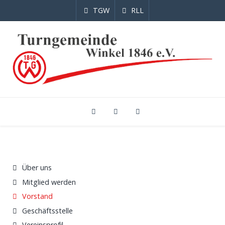
TGW
RLL
Über uns
Mitglied werden
Vorstand
Geschäftsstelle
Vereinsprofil