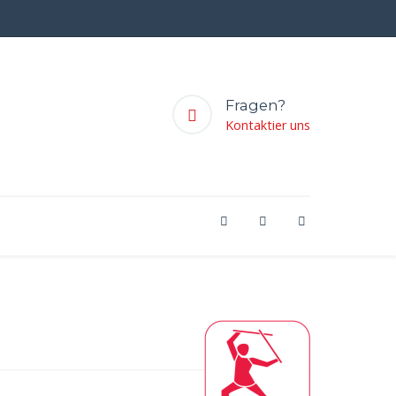
Fragen?
Kontaktier uns