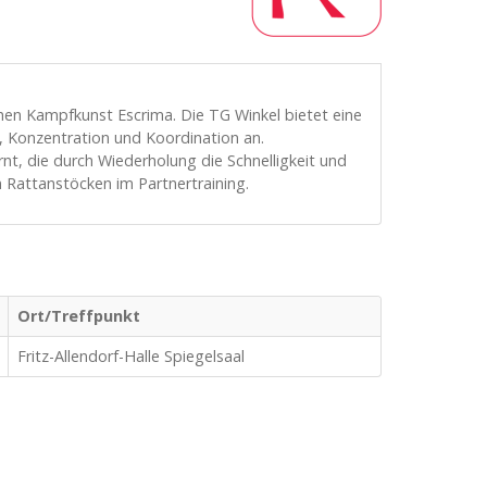
chen Kampfkunst Escrima. Die TG Winkel bietet eine
 Konzentration und Koordination an.
t, die durch Wiederholung die Schnelligkeit und
 Rattanstöcken im Partnertraining.
Ort/Treffpunkt
Fritz-Allendorf-Halle Spiegelsaal