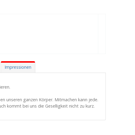
Impressionen
ieren.
gen unseren ganzen Körper. Mitmachen kann jede.
h kommt bei uns die Geselligkeit nicht zu kurz.