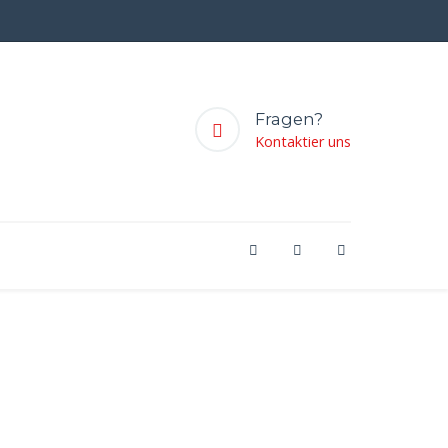
Fragen?
Kontaktier uns