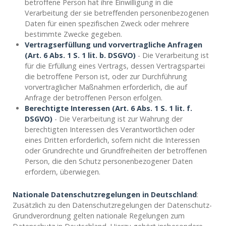
betroffene Person hat ihre Einwilligung in die
Verarbeitung der sie betreffenden personenbezogenen
Daten für einen spezifischen Zweck oder mehrere
bestimmte Zwecke gegeben.
Vertragserfüllung und vorvertragliche Anfragen
(Art. 6 Abs. 1 S. 1 lit. b. DSGVO)
- Die Verarbeitung ist
für die Erfüllung eines Vertrags, dessen Vertragspartei
die betroffene Person ist, oder zur Durchführung
vorvertraglicher Maßnahmen erforderlich, die auf
Anfrage der betroffenen Person erfolgen.
Berechtigte Interessen (Art. 6 Abs. 1 S. 1 lit. f.
DSGVO)
- Die Verarbeitung ist zur Wahrung der
berechtigten Interessen des Verantwortlichen oder
eines Dritten erforderlich, sofern nicht die Interessen
oder Grundrechte und Grundfreiheiten der betroffenen
Person, die den Schutz personenbezogener Daten
erfordern, überwiegen.
Nationale Datenschutzregelungen in Deutschland
:
Zusätzlich zu den Datenschutzregelungen der Datenschutz-
Grundverordnung gelten nationale Regelungen zum