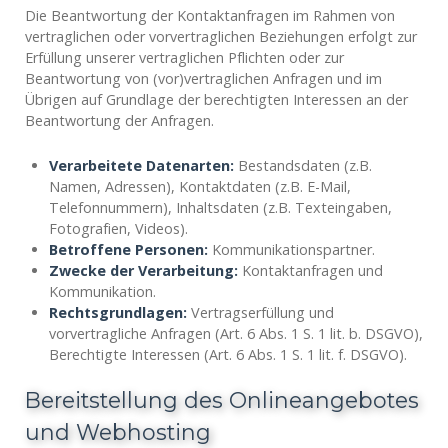
Die Beantwortung der Kontaktanfragen im Rahmen von
vertraglichen oder vorvertraglichen Beziehungen erfolgt zur
Erfüllung unserer vertraglichen Pflichten oder zur
Beantwortung von (vor)vertraglichen Anfragen und im
Übrigen auf Grundlage der berechtigten Interessen an der
Beantwortung der Anfragen.
Verarbeitete Datenarten:
Bestandsdaten (z.B.
Namen, Adressen), Kontaktdaten (z.B. E-Mail,
Telefonnummern), Inhaltsdaten (z.B. Texteingaben,
Fotografien, Videos).
Betroffene Personen:
Kommunikationspartner.
Zwecke der Verarbeitung:
Kontaktanfragen und
Kommunikation.
Rechtsgrundlagen:
Vertragserfüllung und
vorvertragliche Anfragen (Art. 6 Abs. 1 S. 1 lit. b. DSGVO),
Berechtigte Interessen (Art. 6 Abs. 1 S. 1 lit. f. DSGVO).
Bereitstellung des Onlineangebotes
und Webhosting