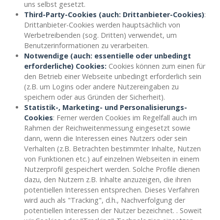
uns selbst gesetzt.
Third-Party-Cookies (auch: Drittanbieter-Cookies)
:
Drittanbieter-Cookies werden hauptsächlich von
Werbetreibenden (sog. Dritten) verwendet, um
Benutzerinformationen zu verarbeiten.
Notwendige (auch: essentielle oder unbedingt
erforderliche) Cookies:
Cookies können zum einen für
den Betrieb einer Webseite unbedingt erforderlich sein
(z.B. um Logins oder andere Nutzereingaben zu
speichern oder aus Gründen der Sicherheit).
Statistik-, Marketing- und Personalisierungs-
Cookies
: Ferner werden Cookies im Regelfall auch im
Rahmen der Reichweitenmessung eingesetzt sowie
dann, wenn die Interessen eines Nutzers oder sein
Verhalten (z.B. Betrachten bestimmter Inhalte, Nutzen
von Funktionen etc.) auf einzelnen Webseiten in einem
Nutzerprofil gespeichert werden. Solche Profile dienen
dazu, den Nutzern z.B. Inhalte anzuzeigen, die ihren
potentiellen Interessen entsprechen. Dieses Verfahren
wird auch als "Tracking", d.h., Nachverfolgung der
potentiellen Interessen der Nutzer bezeichnet. . Soweit