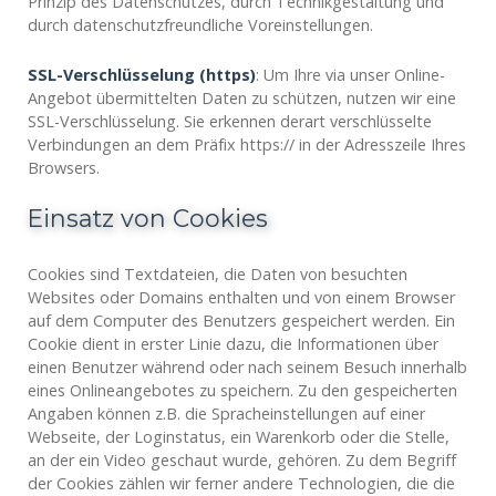
Prinzip des Datenschutzes, durch Technikgestaltung und
durch datenschutzfreundliche Voreinstellungen.
SSL-Verschlüsselung (https)
: Um Ihre via unser Online-
Angebot übermittelten Daten zu schützen, nutzen wir eine
SSL-Verschlüsselung. Sie erkennen derart verschlüsselte
Verbindungen an dem Präfix https:// in der Adresszeile Ihres
Browsers.
Einsatz von Cookies
Cookies sind Textdateien, die Daten von besuchten
Websites oder Domains enthalten und von einem Browser
auf dem Computer des Benutzers gespeichert werden. Ein
Cookie dient in erster Linie dazu, die Informationen über
einen Benutzer während oder nach seinem Besuch innerhalb
eines Onlineangebotes zu speichern. Zu den gespeicherten
Angaben können z.B. die Spracheinstellungen auf einer
Webseite, der Loginstatus, ein Warenkorb oder die Stelle,
an der ein Video geschaut wurde, gehören. Zu dem Begriff
der Cookies zählen wir ferner andere Technologien, die die