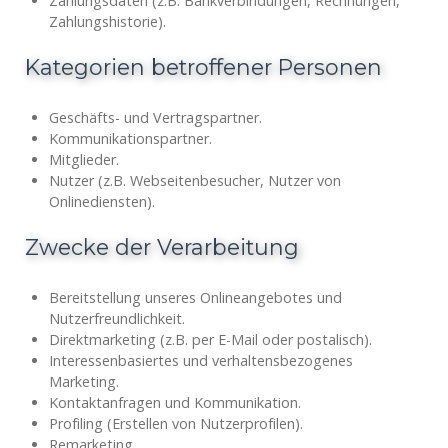
Zahlungsdaten (z.B. Bankverbindungen, Rechnungen,
Zahlungshistorie).
Kategorien betroffener Personen
Geschäfts- und Vertragspartner.
Kommunikationspartner.
Mitglieder.
Nutzer (z.B. Webseitenbesucher, Nutzer von
Onlinediensten).
Zwecke der Verarbeitung
Bereitstellung unseres Onlineangebotes und
Nutzerfreundlichkeit.
Direktmarketing (z.B. per E-Mail oder postalisch).
Interessenbasiertes und verhaltensbezogenes
Marketing.
Kontaktanfragen und Kommunikation.
Profiling (Erstellen von Nutzerprofilen).
Remarketing.