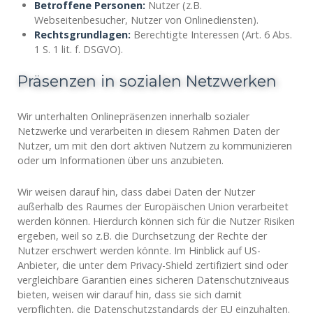
Betroffene Personen:
Nutzer (z.B.
Webseitenbesucher, Nutzer von Onlinediensten).
Rechtsgrundlagen:
Berechtigte Interessen (Art. 6 Abs.
1 S. 1 lit. f. DSGVO).
Präsenzen in sozialen Netzwerken
Wir unterhalten Onlinepräsenzen innerhalb sozialer
Netzwerke und verarbeiten in diesem Rahmen Daten der
Nutzer, um mit den dort aktiven Nutzern zu kommunizieren
oder um Informationen über uns anzubieten.
Wir weisen darauf hin, dass dabei Daten der Nutzer
außerhalb des Raumes der Europäischen Union verarbeitet
werden können. Hierdurch können sich für die Nutzer Risiken
ergeben, weil so z.B. die Durchsetzung der Rechte der
Nutzer erschwert werden könnte. Im Hinblick auf US-
Anbieter, die unter dem Privacy-Shield zertifiziert sind oder
vergleichbare Garantien eines sicheren Datenschutzniveaus
bieten, weisen wir darauf hin, dass sie sich damit
verpflichten, die Datenschutzstandards der EU einzuhalten.