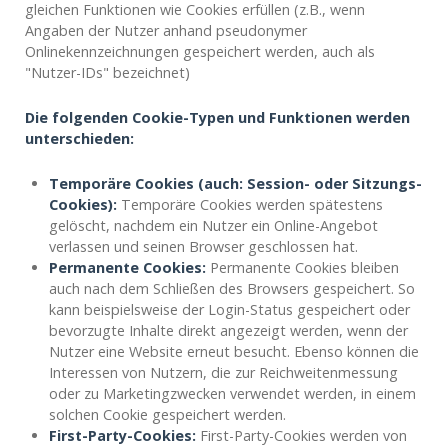
gleichen Funktionen wie Cookies erfüllen (z.B., wenn
Angaben der Nutzer anhand pseudonymer
Onlinekennzeichnungen gespeichert werden, auch als
"Nutzer-IDs" bezeichnet)
Die folgenden Cookie-Typen und Funktionen werden
unterschieden:
Temporäre Cookies (auch: Session- oder Sitzungs-
Cookies):
Temporäre Cookies werden spätestens
gelöscht, nachdem ein Nutzer ein Online-Angebot
verlassen und seinen Browser geschlossen hat.
Permanente Cookies:
Permanente Cookies bleiben
auch nach dem Schließen des Browsers gespeichert. So
kann beispielsweise der Login-Status gespeichert oder
bevorzugte Inhalte direkt angezeigt werden, wenn der
Nutzer eine Website erneut besucht. Ebenso können die
Interessen von Nutzern, die zur Reichweitenmessung
oder zu Marketingzwecken verwendet werden, in einem
solchen Cookie gespeichert werden.
First-Party-Cookies:
First-Party-Cookies werden von