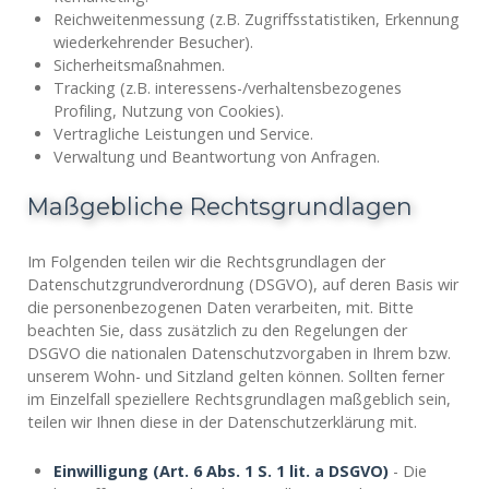
Reichweitenmessung (z.B. Zugriffsstatistiken, Erkennung
wiederkehrender Besucher).
Sicherheitsmaßnahmen.
Tracking (z.B. interessens-/verhaltensbezogenes
Profiling, Nutzung von Cookies).
Vertragliche Leistungen und Service.
Verwaltung und Beantwortung von Anfragen.
Maßgebliche Rechtsgrundlagen
Im Folgenden teilen wir die Rechtsgrundlagen der
Datenschutzgrundverordnung (DSGVO), auf deren Basis wir
die personenbezogenen Daten verarbeiten, mit. Bitte
beachten Sie, dass zusätzlich zu den Regelungen der
DSGVO die nationalen Datenschutzvorgaben in Ihrem bzw.
unserem Wohn- und Sitzland gelten können. Sollten ferner
im Einzelfall speziellere Rechtsgrundlagen maßgeblich sein,
teilen wir Ihnen diese in der Datenschutzerklärung mit.
Einwilligung (Art. 6 Abs. 1 S. 1 lit. a DSGVO)
- Die