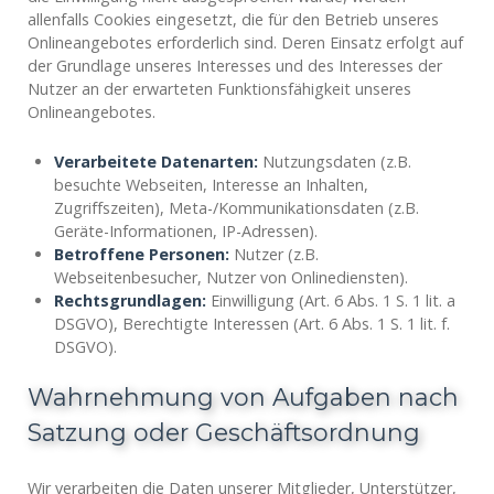
allenfalls Cookies eingesetzt, die für den Betrieb unseres
Onlineangebotes erforderlich sind. Deren Einsatz erfolgt auf
der Grundlage unseres Interesses und des Interesses der
Nutzer an der erwarteten Funktionsfähigkeit unseres
Onlineangebotes.
Verarbeitete Datenarten:
Nutzungsdaten (z.B.
besuchte Webseiten, Interesse an Inhalten,
Zugriffszeiten), Meta-/Kommunikationsdaten (z.B.
Geräte-Informationen, IP-Adressen).
Betroffene Personen:
Nutzer (z.B.
Webseitenbesucher, Nutzer von Onlinediensten).
Rechtsgrundlagen:
Einwilligung (Art. 6 Abs. 1 S. 1 lit. a
DSGVO), Berechtigte Interessen (Art. 6 Abs. 1 S. 1 lit. f.
DSGVO).
Wahrnehmung von Aufgaben nach
Satzung oder Geschäftsordnung
Wir verarbeiten die Daten unserer Mitglieder, Unterstützer,