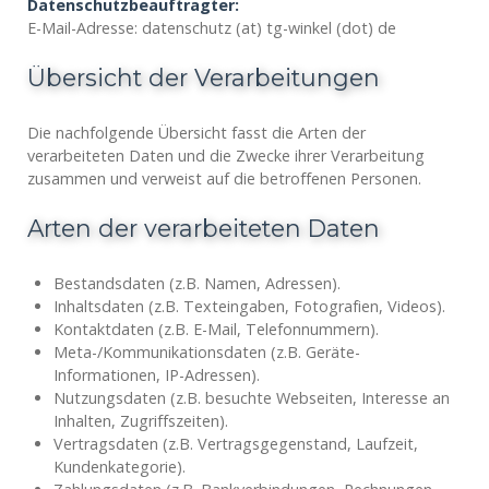
Datenschutzbeauftragter:
E-Mail-Adresse: datenschutz (at) tg-winkel (dot) de
Übersicht der Verarbeitungen
Die nachfolgende Übersicht fasst die Arten der
verarbeiteten Daten und die Zwecke ihrer Verarbeitung
zusammen und verweist auf die betroffenen Personen.
Arten der verarbeiteten Daten
Bestandsdaten (z.B. Namen, Adressen).
Inhaltsdaten (z.B. Texteingaben, Fotografien, Videos).
Kontaktdaten (z.B. E-Mail, Telefonnummern).
Meta-/Kommunikationsdaten (z.B. Geräte-
Informationen, IP-Adressen).
Nutzungsdaten (z.B. besuchte Webseiten, Interesse an
Inhalten, Zugriffszeiten).
Vertragsdaten (z.B. Vertragsgegenstand, Laufzeit,
Kundenkategorie).