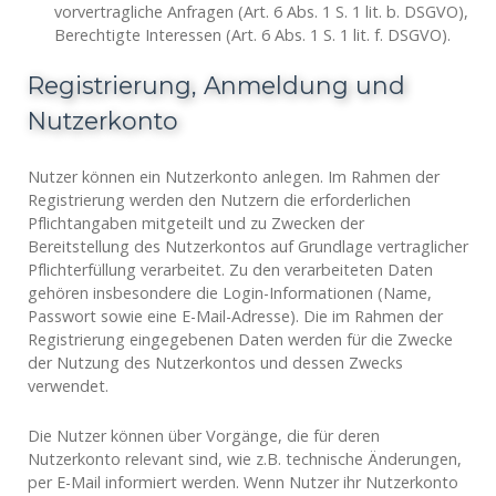
vorvertragliche Anfragen (Art. 6 Abs. 1 S. 1 lit. b. DSGVO),
Berechtigte Interessen (Art. 6 Abs. 1 S. 1 lit. f. DSGVO).
Registrierung, Anmeldung und
Nutzerkonto
Nutzer können ein Nutzerkonto anlegen. Im Rahmen der
Registrierung werden den Nutzern die erforderlichen
Pflichtangaben mitgeteilt und zu Zwecken der
Bereitstellung des Nutzerkontos auf Grundlage vertraglicher
Pflichterfüllung verarbeitet. Zu den verarbeiteten Daten
gehören insbesondere die Login-Informationen (Name,
Passwort sowie eine E-Mail-Adresse). Die im Rahmen der
Registrierung eingegebenen Daten werden für die Zwecke
der Nutzung des Nutzerkontos und dessen Zwecks
verwendet.
Die Nutzer können über Vorgänge, die für deren
Nutzerkonto relevant sind, wie z.B. technische Änderungen,
per E-Mail informiert werden. Wenn Nutzer ihr Nutzerkonto