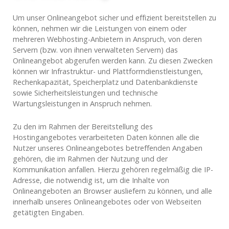
Um unser Onlineangebot sicher und effizient bereitstellen zu
können, nehmen wir die Leistungen von einem oder
mehreren Webhosting-Anbietern in Anspruch, von deren
Servern (bzw. von ihnen verwalteten Servern) das
Onlineangebot abgerufen werden kann. Zu diesen Zwecken
können wir Infrastruktur- und Plattformdienstleistungen,
Rechenkapazität, Speicherplatz und Datenbankdienste
sowie Sicherheitsleistungen und technische
Wartungsleistungen in Anspruch nehmen.
Zu den im Rahmen der Bereitstellung des
Hostingangebotes verarbeiteten Daten können alle die
Nutzer unseres Onlineangebotes betreffenden Angaben
gehören, die im Rahmen der Nutzung und der
Kommunikation anfallen. Hierzu gehören regelmäßig die IP-
Adresse, die notwendig ist, um die Inhalte von
Onlineangeboten an Browser ausliefern zu können, und alle
innerhalb unseres Onlineangebotes oder von Webseiten
getätigten Eingaben.