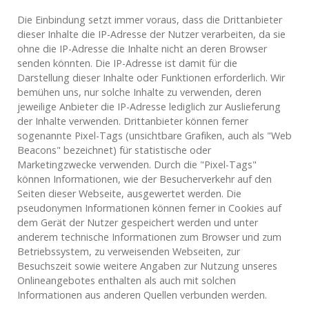
Die Einbindung setzt immer voraus, dass die Drittanbieter
dieser Inhalte die IP-Adresse der Nutzer verarbeiten, da sie
ohne die IP-Adresse die Inhalte nicht an deren Browser
senden könnten. Die IP-Adresse ist damit für die
Darstellung dieser Inhalte oder Funktionen erforderlich. Wir
bemühen uns, nur solche Inhalte zu verwenden, deren
jeweilige Anbieter die IP-Adresse lediglich zur Auslieferung
der Inhalte verwenden. Drittanbieter können ferner
sogenannte Pixel-Tags (unsichtbare Grafiken, auch als "Web
Beacons" bezeichnet) für statistische oder
Marketingzwecke verwenden. Durch die "Pixel-Tags"
können Informationen, wie der Besucherverkehr auf den
Seiten dieser Webseite, ausgewertet werden. Die
pseudonymen Informationen können ferner in Cookies auf
dem Gerät der Nutzer gespeichert werden und unter
anderem technische Informationen zum Browser und zum
Betriebssystem, zu verweisenden Webseiten, zur
Besuchszeit sowie weitere Angaben zur Nutzung unseres
Onlineangebotes enthalten als auch mit solchen
Informationen aus anderen Quellen verbunden werden.