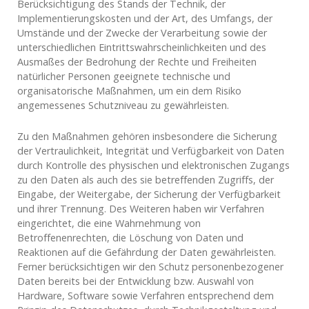
Berücksichtigung des Stands der Technik, der
Implementierungskosten und der Art, des Umfangs, der
Umstände und der Zwecke der Verarbeitung sowie der
unterschiedlichen Eintrittswahrscheinlichkeiten und des
Ausmaßes der Bedrohung der Rechte und Freiheiten
natürlicher Personen geeignete technische und
organisatorische Maßnahmen, um ein dem Risiko
angemessenes Schutzniveau zu gewährleisten.
Zu den Maßnahmen gehören insbesondere die Sicherung
der Vertraulichkeit, Integrität und Verfügbarkeit von Daten
durch Kontrolle des physischen und elektronischen Zugangs
zu den Daten als auch des sie betreffenden Zugriffs, der
Eingabe, der Weitergabe, der Sicherung der Verfügbarkeit
und ihrer Trennung. Des Weiteren haben wir Verfahren
eingerichtet, die eine Wahrnehmung von
Betroffenenrechten, die Löschung von Daten und
Reaktionen auf die Gefährdung der Daten gewährleisten.
Ferner berücksichtigen wir den Schutz personenbezogener
Daten bereits bei der Entwicklung bzw. Auswahl von
Hardware, Software sowie Verfahren entsprechend dem