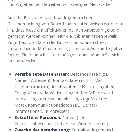
und Angaben der Betreiber der jeweiligen Netzwerke.
Auch im Fall von Auskunftsanfragen und der
Geltendmachung von Betroffenenrechten weisen wir darauf
hin, dass diese am effektivsten bei den Anbietern geltend
gemacht werden können. Nur die Anbieter haben jeweils
Zugriff auf die Daten der Nutzer und können direkt
entsprechende Maßnahmen ergreifen und Auskünfte geben.
Sollten Sie dennoch Hilfe benötigen, dann können Sie sich
an uns wenden.
Verarbeitete Datenarten:
Bestandsdaten (z.B.
Namen, Adressen), Kontaktdaten (z.B. E-Mail,
Telefonnummern), Inhaltsdaten (z.B. Texteingaben,
Fotografien, Videos), Nutzungsdaten (z.B. besuchte
Webseiten, Interesse an Inhalten, Zugriffszeiten),
Meta-/Kommunikationsdaten (z.B. Geräte-
Informationen, IP-Adressen).
Betroffene Personen:
Nutzer (z.B.
Webseitenbesucher, Nutzer von Onlinediensten).
Zwecke der Verarbeitung:
Kontaktanfragen und