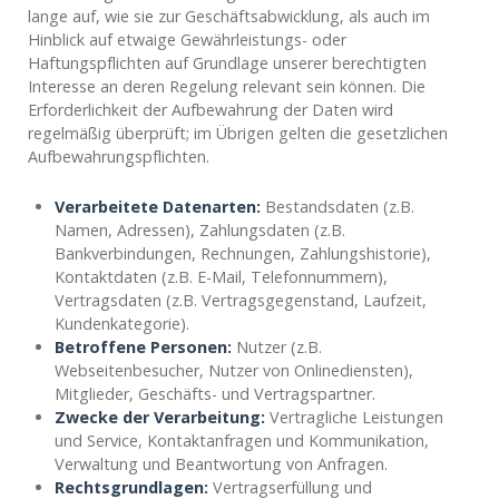
lange auf, wie sie zur Geschäftsabwicklung, als auch im
Hinblick auf etwaige Gewährleistungs- oder
Haftungspflichten auf Grundlage unserer berechtigten
Interesse an deren Regelung relevant sein können. Die
Erforderlichkeit der Aufbewahrung der Daten wird
regelmäßig überprüft; im Übrigen gelten die gesetzlichen
Aufbewahrungspflichten.
Verarbeitete Datenarten:
Bestandsdaten (z.B.
Namen, Adressen), Zahlungsdaten (z.B.
Bankverbindungen, Rechnungen, Zahlungshistorie),
Kontaktdaten (z.B. E-Mail, Telefonnummern),
Vertragsdaten (z.B. Vertragsgegenstand, Laufzeit,
Kundenkategorie).
Betroffene Personen:
Nutzer (z.B.
Webseitenbesucher, Nutzer von Onlinediensten),
Mitglieder, Geschäfts- und Vertragspartner.
Zwecke der Verarbeitung:
Vertragliche Leistungen
und Service, Kontaktanfragen und Kommunikation,
Verwaltung und Beantwortung von Anfragen.
Rechtsgrundlagen:
Vertragserfüllung und