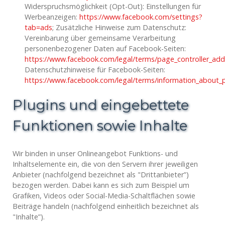
Widerspruchsmöglichkeit (Opt-Out): Einstellungen für
Werbeanzeigen:
https://www.facebook.com/settings?
tab=ads
; Zusätzliche Hinweise zum Datenschutz:
Vereinbarung über gemeinsame Verarbeitung
personenbezogener Daten auf Facebook-Seiten:
https://www.facebook.com/legal/terms/page_controller_a
Datenschutzhinweise für Facebook-Seiten:
https://www.facebook.com/legal/terms/information_about_
Plugins und eingebettete
Funktionen sowie Inhalte
Wir binden in unser Onlineangebot Funktions- und
Inhaltselemente ein, die von den Servern ihrer jeweiligen
Anbieter (nachfolgend bezeichnet als "Drittanbieter”)
bezogen werden. Dabei kann es sich zum Beispiel um
Grafiken, Videos oder Social-Media-Schaltflächen sowie
Beiträge handeln (nachfolgend einheitlich bezeichnet als
"Inhalte”).