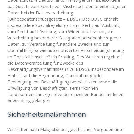
Datenschutz in Deutschland. Hierzu gehört insbesondere
das Gesetz zum Schutz vor Missbrauch personenbezogener
Daten bei der Datenverarbeitung
(Bundesdatenschutzgesetz – BDSG). Das BDSG enthält
insbesondere Spezialregelungen zum Recht auf Auskunft,
zum Recht auf Löschung, zum Widerspruchsrecht, zur
Verarbeitung besonderer Kategorien personenbezogener
Daten, zur Verarbeitung für andere Zwecke und zur
Übermittlung sowie automatisierten Entscheidungsfindung
im Einzelfall einschließlich Profiling. Des Weiteren regelt es
die Datenverarbeitung für Zwecke des
Beschäftigungsverhältnisses (§ 26 BDSG), insbesondere im
Hinblick auf die Begründung, Durchführung oder
Beendigung von Beschäftigungsverhältnissen sowie die
Einwilligung von Beschäftigten. Ferner können
Landesdatenschutzgesetze der einzelnen Bundesländer zur
Anwendung gelangen.
Sicherheitsmaßnahmen
Wir treffen nach Maßgabe der gesetzlichen Vorgaben unter