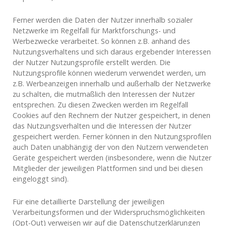
Ferner werden die Daten der Nutzer innerhalb sozialer
Netzwerke im Regelfall für Marktforschungs- und
Werbezwecke verarbeitet. So können z.B. anhand des
Nutzungsverhaltens und sich daraus ergebender Interessen
der Nutzer Nutzungsprofile erstellt werden. Die
Nutzungsprofile können wiederum verwendet werden, um
z.B. Werbeanzeigen innerhalb und außerhalb der Netzwerke
zu schalten, die mutmaßlich den Interessen der Nutzer
entsprechen. Zu diesen Zwecken werden im Regelfall
Cookies auf den Rechnern der Nutzer gespeichert, in denen
das Nutzungsverhalten und die Interessen der Nutzer
gespeichert werden. Ferner können in den Nutzungsprofilen
auch Daten unabhängig der von den Nutzern verwendeten
Geräte gespeichert werden (insbesondere, wenn die Nutzer
Mitglieder der jeweiligen Plattformen sind und bei diesen
eingeloggt sind).
Für eine detaillierte Darstellung der jeweiligen
Verarbeitungsformen und der Widerspruchsmöglichkeiten
(Opt-Out) verweisen wir auf die Datenschutzerklärungen