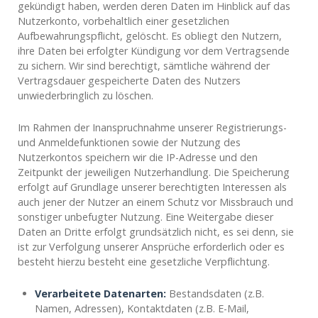
gekündigt haben, werden deren Daten im Hinblick auf das
Nutzerkonto, vorbehaltlich einer gesetzlichen
Aufbewahrungspflicht, gelöscht. Es obliegt den Nutzern,
ihre Daten bei erfolgter Kündigung vor dem Vertragsende
zu sichern. Wir sind berechtigt, sämtliche während der
Vertragsdauer gespeicherte Daten des Nutzers
unwiederbringlich zu löschen.
Im Rahmen der Inanspruchnahme unserer Registrierungs-
und Anmeldefunktionen sowie der Nutzung des
Nutzerkontos speichern wir die IP-Adresse und den
Zeitpunkt der jeweiligen Nutzerhandlung. Die Speicherung
erfolgt auf Grundlage unserer berechtigten Interessen als
auch jener der Nutzer an einem Schutz vor Missbrauch und
sonstiger unbefugter Nutzung. Eine Weitergabe dieser
Daten an Dritte erfolgt grundsätzlich nicht, es sei denn, sie
ist zur Verfolgung unserer Ansprüche erforderlich oder es
besteht hierzu besteht eine gesetzliche Verpflichtung.
Verarbeitete Datenarten:
Bestandsdaten (z.B.
Namen, Adressen), Kontaktdaten (z.B. E-Mail,