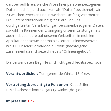
darüber aufklären, welche Arten Ihrer personenbezogenen
Daten (nachfolgend auch kurz als "Daten“ bezeichnet) wir
zu welchen Zwecken und in welchem Umfang verarbeiten.
Die Datenschutzerklärung gilt für alle von uns
durchgeführten Verarbeitungen personenbezogener Daten,
sowohl im Rahmen der Erbringung unserer Leistungen als
auch insbesondere auf unseren Webseiten, in mobilen
Applikationen sowie innerhalb externer Onlinepräsenzen,
wie z.B. unserer Social-Media-Profile (nachfolgend
zusammenfassend bezeichnet als "Onlineangebot“).
Die verwendeten Begriffe sind nicht geschlechtsspezifisch.
Verantwortlicher:
Turngemeinde Winkel 1846 e.V.
Vertretungsberechtigte Personen
: Klaus Seifert
E-Mail-Adresse:
kontakt (at) tg-winkel (dot) de
Impressum
:
Link