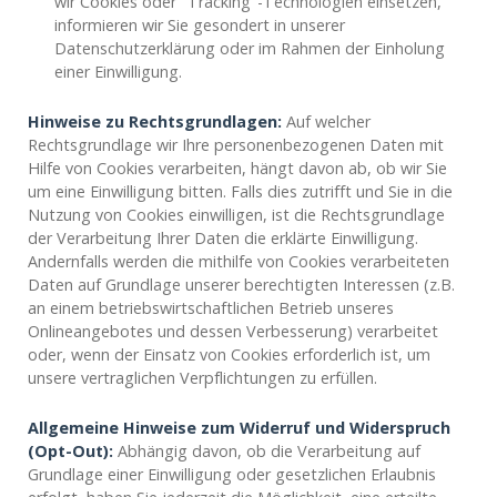
wir Cookies oder "Tracking"-Technologien einsetzen,
informieren wir Sie gesondert in unserer
Datenschutzerklärung oder im Rahmen der Einholung
einer Einwilligung.
Hinweise zu Rechtsgrundlagen:
Auf welcher
Rechtsgrundlage wir Ihre personenbezogenen Daten mit
Hilfe von Cookies verarbeiten, hängt davon ab, ob wir Sie
um eine Einwilligung bitten. Falls dies zutrifft und Sie in die
Nutzung von Cookies einwilligen, ist die Rechtsgrundlage
der Verarbeitung Ihrer Daten die erklärte Einwilligung.
Andernfalls werden die mithilfe von Cookies verarbeiteten
Daten auf Grundlage unserer berechtigten Interessen (z.B.
an einem betriebswirtschaftlichen Betrieb unseres
Onlineangebotes und dessen Verbesserung) verarbeitet
oder, wenn der Einsatz von Cookies erforderlich ist, um
unsere vertraglichen Verpflichtungen zu erfüllen.
Allgemeine Hinweise zum Widerruf und Widerspruch
(Opt-Out):
Abhängig davon, ob die Verarbeitung auf
Grundlage einer Einwilligung oder gesetzlichen Erlaubnis