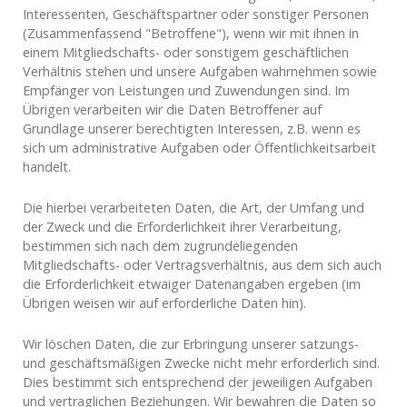
Interessenten, Geschäftspartner oder sonstiger Personen
(Zusammenfassend "Betroffene"), wenn wir mit ihnen in
einem Mitgliedschafts- oder sonstigem geschäftlichen
Verhältnis stehen und unsere Aufgaben wahrnehmen sowie
Empfänger von Leistungen und Zuwendungen sind. Im
Übrigen verarbeiten wir die Daten Betroffener auf
Grundlage unserer berechtigten Interessen, z.B. wenn es
sich um administrative Aufgaben oder Öffentlichkeitsarbeit
handelt.
Die hierbei verarbeiteten Daten, die Art, der Umfang und
der Zweck und die Erforderlichkeit ihrer Verarbeitung,
bestimmen sich nach dem zugrundeliegenden
Mitgliedschafts- oder Vertragsverhältnis, aus dem sich auch
die Erforderlichkeit etwaiger Datenangaben ergeben (im
Übrigen weisen wir auf erforderliche Daten hin).
Wir löschen Daten, die zur Erbringung unserer satzungs-
und geschäftsmäßigen Zwecke nicht mehr erforderlich sind.
Dies bestimmt sich entsprechend der jeweiligen Aufgaben
und vertraglichen Beziehungen. Wir bewahren die Daten so