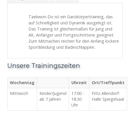
Taekwon-Do ist ein Ganzkörpertraining, das
auf Schnelligkeit und Dynamik ausgelegt ist.
Das Training ist gleichermaßen für Jung und
Alt, Anfänger und Fortgeschrittene geeignet.
Zum Mitmachen reichen für den Anfang lockere
Sportkleidung und Badeschlappen.
Unsere Trainingszeiten
Wochentag
Uhrzeit
Ort/Treffpunkt
Mittwoch
Kinder/Jugend
17:00 -
Fritz-Allendorf-
ab 7 Jahren
18:30
Halle Spiegelsaal
Uhr