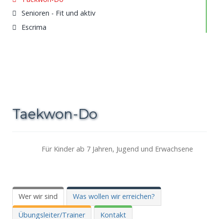
Senioren - Fit und aktiv
Escrima
Taekwon-Do
Für Kinder ab 7 Jahren, Jugend und Erwachsene
Wer wir sind
Was wollen wir erreichen?
Übungsleiter/Trainer
Kontakt