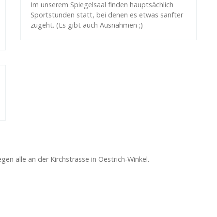
Im unserem Spiegelsaal finden hauptsächlich
Sportstunden statt, bei denen es etwas sanfter
zugeht. (Es gibt auch Ausnahmen ;)
egen alle an der Kirchstrasse in Oestrich-Winkel.