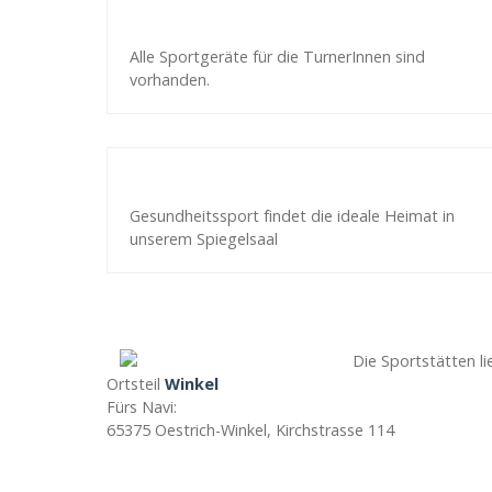
Alle Sportgeräte für die TurnerInnen sind
vorhanden.
Gesundheitssport findet die ideale Heimat in
unserem Spiegelsaal
Die Sportstätten li
Ortsteil
Winkel
Fürs Navi:
65375 Oestrich-Winkel, Kirchstrasse 114