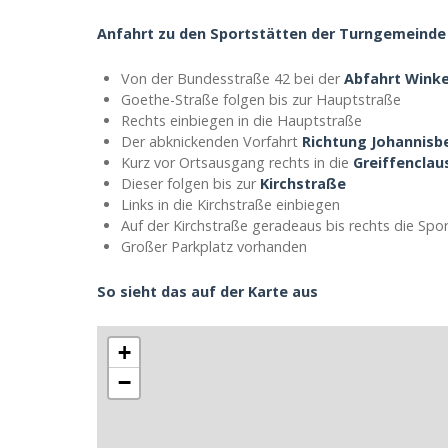
Anfahrt zu den Sportstätten der Turngemeinde
Von der Bundesstraße 42 bei der
Abfahrt Wink
Goethe-Straße folgen bis zur Hauptstraße
Rechts einbiegen in die Hauptstraße
Der abknickenden Vorfahrt
Richtung Johannisb
Kurz vor Ortsausgang rechts in die
Greiffenclau
Dieser folgen bis zur
Kirchstraße
Links in die Kirchstraße einbiegen
Auf der Kirchstraße geradeaus bis rechts die Spo
Großer Parkplatz vorhanden
So sieht das auf der Karte aus
+
−