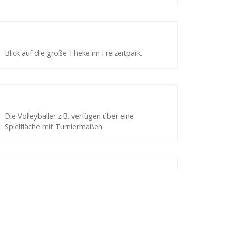
Blick auf die große Theke im Freizeitpark.
Die Volleyballer z.B. verfügen über eine
Spielfläche mit Turniermaßen.