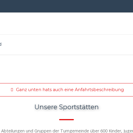
d
Ganz unten hats auch eine Anfahrtsbeschreibung
Unsere Sportstätten
en Abteilungen und Gruppen der Turngemeinde über 600 Kinder, Jug