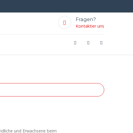
Fragen?
Kontaktier uns
endliche und Erwachsene beim