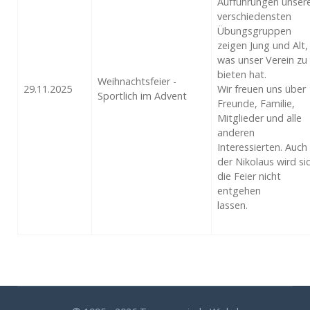
Aufführungen unser
verschiedensten
Übungsgruppen
zeigen Jung und Alt,
was unser Verein zu
bieten hat.
Weihnachtsfeier -
29.11.2025
Wir freuen uns über
Sportlich im Advent
Freunde, Familie,
Mitglieder und alle
anderen
Interessierten. Auch
der Nikolaus wird si
die Feier nicht
entgehen
lassen.