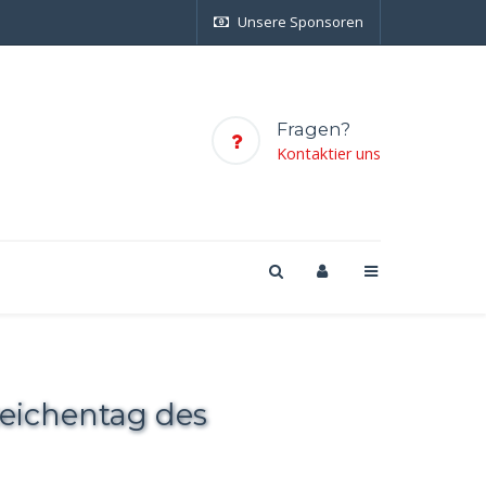
Unsere Sponsoren
Fragen?
Kontaktier uns
zeichentag des