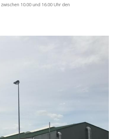
g zwischen 10.00 und 16.00 Uhr den