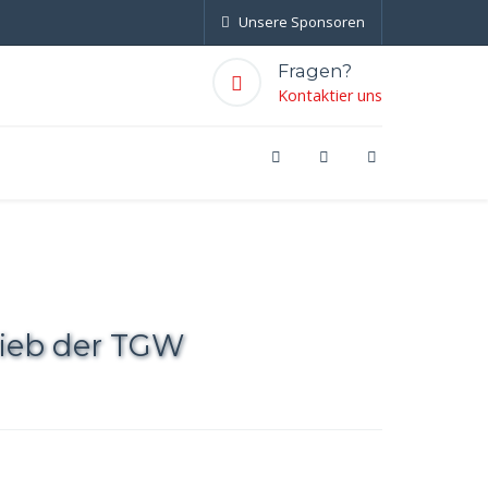
Unsere Sponsoren
Fragen?
Kontaktier uns
ieb der TGW