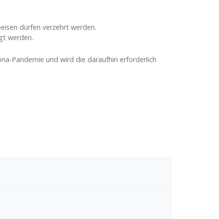
eisen dürfen verzehrt werden.
gt werden.
na-Pandemie und wird die daraufhin erforderlich