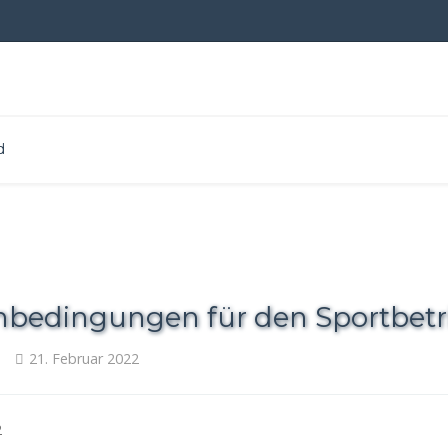
d
edingungen für den Sportbetr
21. Februar 2022
2