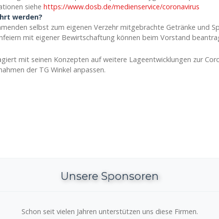
ationen siehe
https://www.dosb.de/medienservice/coronavirus
hrt werden?
ehmenden selbst zum eigenen Verzehr mitgebrachte Getränke und Sp
enfeiern mit eigener Bewirtschaftung können beim Vorstand beantra
giert mit seinen Konzepten auf weitere Lageentwicklungen zur Coro
ahmen der TG Winkel anpassen.
Unsere Sponsoren
Schon seit vielen Jahren unterstützen uns diese Firmen.