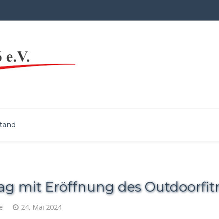
tand
tag mit Eröffnung des Outdoorfi
e
24. Mai 2024