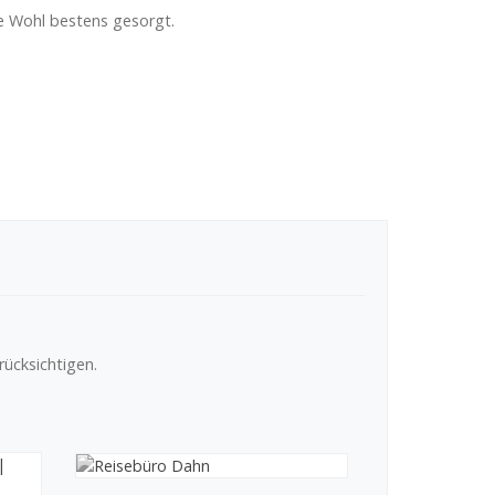
e Wohl bestens gesorgt.
ücksichtigen.