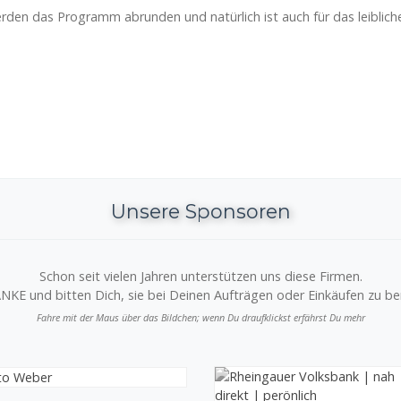
den das Programm abrunden und natürlich ist auch für das leiblich
Unsere Sponsoren
Schon seit vielen Jahren unterstützen uns diese Firmen.
NKE und bitten Dich, sie bei Deinen Aufträgen oder Einkäufen zu ber
Fahre mit der Maus über das Bildchen; wenn Du draufklickst erfährst Du mehr