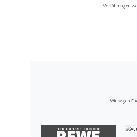
Vorführungen wer
Wir sagen DA