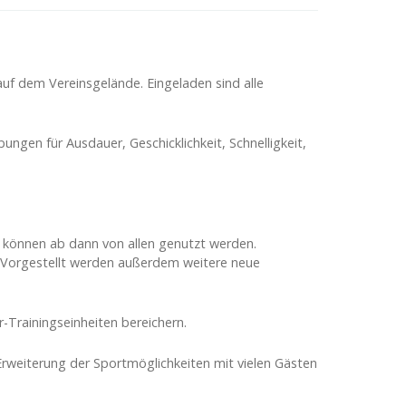
auf dem Vereinsgelände. Eingeladen sind alle
bungen für Ausdauer, Geschicklichkeit, Schnelligkeit,
d können ab dann von allen genutzt werden.
 Vorgestellt werden außerdem weitere neue
-Trainingseinheiten bereichern.
Erweiterung der Sportmöglichkeiten mit vielen Gästen