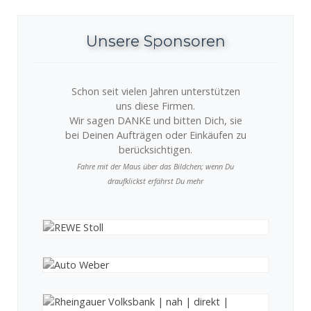
Unsere Sponsoren
Schon seit vielen Jahren unterstützen
uns diese Firmen.
Wir sagen DANKE und bitten Dich, sie
bei Deinen Aufträgen oder Einkäufen zu
berücksichtigen.
Fahre mit der Maus über das Bildchen; wenn Du
draufklickst erfährst Du mehr