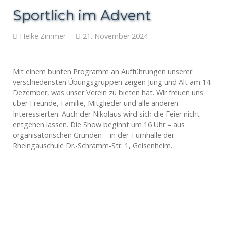
Sportlich im Advent
Heike Zimmer
21. November 2024
Mit einem bunten Programm an Aufführungen unserer
verschiedensten Übungsgruppen zeigen Jung und Alt am 14.
Dezember, was unser Verein zu bieten hat. Wir freuen uns
über Freunde, Familie, Mitglieder und alle anderen
Interessierten. Auch der Nikolaus wird sich die Feier nicht
entgehen lassen. Die Show beginnt um 16 Uhr – aus
organisatorischen Gründen – in der Turnhalle der
Rheingauschule Dr.-Schramm-Str. 1, Geisenheim.