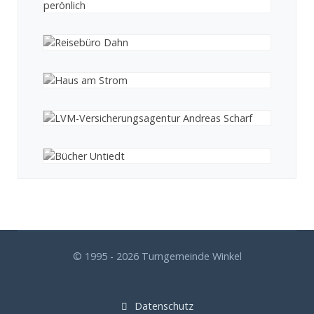
© 1995 - 2026 Turngemeinde Winkel
Datenschutz