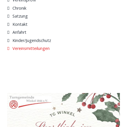
Chronik
Satzung
Kontakt
Anfahrt
Kinder/Jugendschutz
Vereinsmitteilungen