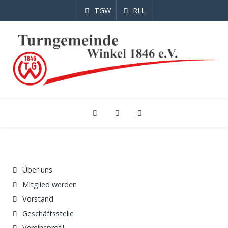
TGW
RLL
Über uns
Mitglied werden
Vorstand
Geschäftsstelle
Vereinsprofil