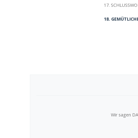
17. SCHLUSSWO
18. GEMÜTLICH
Wir sagen DA