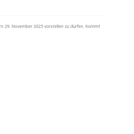
am 29. November 2025 vorstellen zu dürfen. Kommt