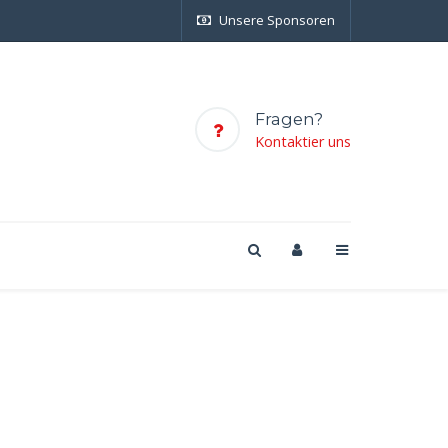
Unsere Sponsoren
Fragen?
Kontaktier uns