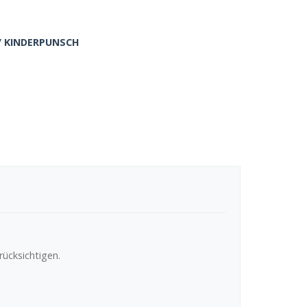
/ KINDERPUNSCH
ücksichtigen.