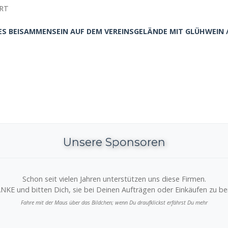
RT
ES BEISAMMENSEIN AUF DEM VEREINSGELÄNDE MIT GLÜHWEIN 
Unsere Sponsoren
Schon seit vielen Jahren unterstützen uns diese Firmen.
NKE und bitten Dich, sie bei Deinen Aufträgen oder Einkäufen zu ber
Fahre mit der Maus über das Bildchen; wenn Du draufklickst erfährst Du mehr