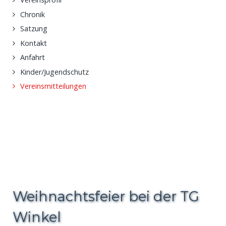
Chronik
Satzung
Kontakt
Anfahrt
Kinder/Jugendschutz
Vereinsmitteilungen
Weihnachtsfeier bei der TG
Winkel