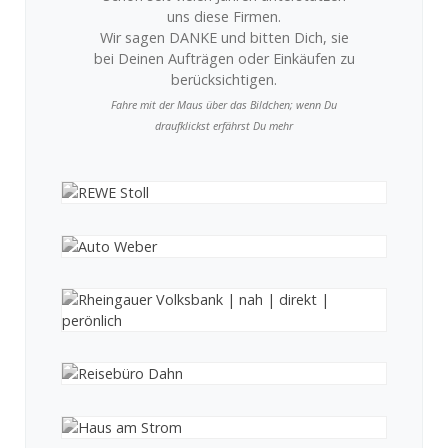
uns diese Firmen.
Wir sagen DANKE und bitten Dich, sie
bei Deinen Aufträgen oder Einkäufen zu
berücksichtigen.
Fahre mit der Maus über das Bildchen; wenn Du
draufklickst erfährst Du mehr