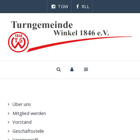
TGW
RLL
Über uns
Mitglied werden
Vorstand
Geschäftsstelle
Vereinsprofil