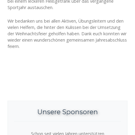
bei einem leckeren Heißgetränk über das vergangene
Sportjahr austauschen.
Wir bedanken uns bei allen Aktiven, Übungsleitern und den
vielen Helfern, die hinter den Kulissen bei der Umsetzung
der Weihnachtsfeier geholfen haben. Dank euch konnten wir
wieder einen wunderschönen gemeinsamen Jahresabschluss
feiern.
Unsere Sponsoren
Schon seit vielen Jahren unterstützen