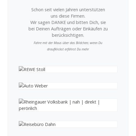
Schon seit vielen Jahren unterstützen
uns diese Firmen.
Wir sagen DANKE und bitten Dich, sie
bei Deinen Aufträgen oder Einkäufen zu
berücksichtigen.
Fahre mit der Maus über das Bildchen; wenn Du
draufklickst erfährst Du mehr