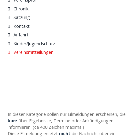
Chronik
Satzung
Kontakt
Anfahrt
Kinder/Jugendschutz
Vereinsmitteilungen
In dieser Kategorie sollen nur Eilmeldungen erscheinen, die
kurz
über Ergebnisse, Termine oder Ankündigungen
informieren. (ca 400 Zeichen maximal)
Diese Eilmeldung ersetzt
nicht
die Nachricht über ein