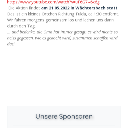
https://www.youtube.com/watch?v=uF6G7--6x6g
Die Aktion findet
am 21.05.2022 in Wächtersbach statt
.
Das ist ein kleines Örtchen Richtung Fulda, ca 1:30 entfernt.
Wir fahren morgens gemeinsam los und lachen uns dann
durch den Tag.
... und bedenke, die Oma hat immer gesagt: es wird nichts so
heiss gegessen, wie es gekocht wird, zusammen schaffen wird
das!
Unsere Sponsoren