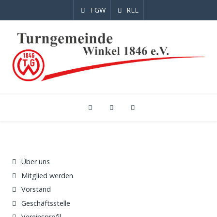
TGW
RLL
Über uns
Mitglied werden
Vorstand
Geschäftsstelle
Vereinsprofil