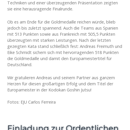
Techniken und einer überzeugenden Präsentation zeigten
sie eine herausragende Finalrunde.
Ob es am Ende für die Goldmedaille reichen würde, blieb
jedoch bis zuletzt spannend. Auch die Teams aus Spanien
mit 513 Punkten sowie aus Frankreich mit 505,5 Punkten
überzeugten mit starken Leistungen. Nach der letzten
gezeigten Kata stand schließlich fest: Andreas Freimuth und
Eike Schmidt sichern sich mit hervorragenden 518 Punkten
die Goldmedaille und damit den Europameistertitel für
Deutschland.
Wir gratulieren Andreas und seinem Partner aus ganzem
Herzen für diesen großartigen Erfolg und dem Titel der
Europameister in der Kodokan Goshin Jutsu!
Fotos: EJU Carlos Ferreira
Einladung zur Ordentlichen