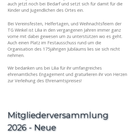
auch jetzt noch bei Bedarf und setzt sich für damit für die
Kinder und Jugendlichen des Ortes ein.
Bei Vereinsfesten, Helfertagen, und Weihnachtsfeiern der
TG Winkel ist Lilia in den vergangenen Jahren immer ganz
vorne mit dabei gewesen um zu unterstützen wo es geht.
Auch einen Platz im Festausschuss rund um die
Organisation des 175jährigen Jubiläums lies sie sich nicht
nehmen.
Wir bedanken uns bei Lilia für ihr umfangreiches
ehrenamtliches Engagement und graturlieren ihr von Herzen
zur Verleihung des Ehrenamtspreises!
Mitgliederversammlung
2026 - Neue