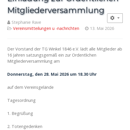
Mitgliederversammlung
Stephanie Rave
Vereinsmitteilungen u -nachrichten
13. Mai 2026
Der Vorstand der TG Winkel 1846 e.V. lädt alle Mitglieder ab
16 Jahren satzungsgemäß ein zur Ordentlichen
Mitgliederversammlung am
Donnerstag, den 28. Mai 2026 um 18.30 Uhr
auf dem Vereinsgelände
Tagesordnung
1. Begrüßung
2. Totengedenken