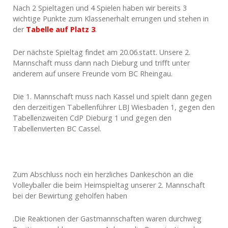
Nach 2 Spieltagen und 4 Spielen haben wir bereits 3
wichtige Punkte zum Klassenerhalt errungen und stehen in
der
Tabelle auf Platz 3
.
Der nächste Spieltag findet am 20.06.statt. Unsere 2.
Mannschaft muss dann nach Dieburg und trifft unter
anderem auf unsere Freunde vom BC Rheingau.
Die 1. Mannschaft muss nach Kassel und spielt dann gegen
den derzeitigen Tabellenführer LBJ Wiesbaden 1, gegen den
Tabellenzweiten CdP Dieburg 1 und gegen den
Tabellenvierten BC Cassel.
Zum Abschluss noch ein herzliches Dankeschön an die
Volleyballer die beim Heimspieltag unserer 2. Mannschaft
bei der Bewirtung geholfen haben
.Die Reaktionen der Gastmannschaften waren durchweg