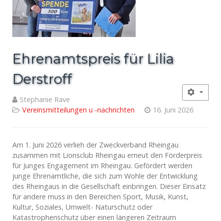
Ehrenamtspreis für Lilia
Derstroff
Stephanie Rave
Vereinsmitteilungen u -nachrichten
16. Juni 2026
Am 1. Juni 2026 verlieh der Zweckverband Rheingau
zusammen mit Lionsclub Rheingau erneut den Förderpreis
für Junges Engagement im Rheingau. Gefördert werden
junge Ehrenamtliche, die sich zum Wohle der Entwicklung
des Rheingaus in die Gesellschaft einbringen. Dieser Einsatz
für andere muss in den Bereichen Sport, Musik, Kunst,
Kultur, Soziales, Umwelt- Naturschutz oder
Katastrophenschutz über einen längeren Zeitraum