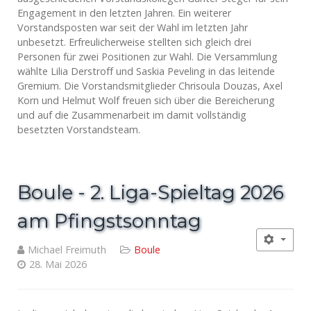
Engagement in den letzten Jahren. Ein weiterer
Vorstandsposten war seit der Wahl im letzten Jahr
unbesetzt. Erfreulicherweise stellten sich gleich drei
Personen für zwei Positionen zur Wahl. Die Versammlung
wählte Lilia Derstroff und Saskia Peveling in das leitende
Gremium. Die Vorstandsmitglieder Chrisoula Douzas, Axel
Korn und Helmut Wolf freuen sich über die Bereicherung
und auf die Zusammenarbeit im damit vollständig
besetzten Vorstandsteam.
Boule - 2. Liga-Spieltag 2026
am Pfingstsonntag
Michael Freimuth
Boule
28. Mai 2026