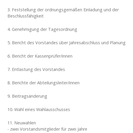
3. Feststellung der ordnungsgemäßen Einladung und der
Beschlussfähigkeit
4. Genehmigung der Tagesordnung
5. Bericht des Vorstandes über Jahresabschluss und Planung
6. Bericht der Kassenprüfer/innen
7. Entlastung des Vorstandes
8. Berichte der Abteilungsleiter/innen
9. Beitragsänderung
10. Wahl eines Wahlausschusses
11. Neuwahlen
- zwei Vorstandsmitglieder für zwei Jahre