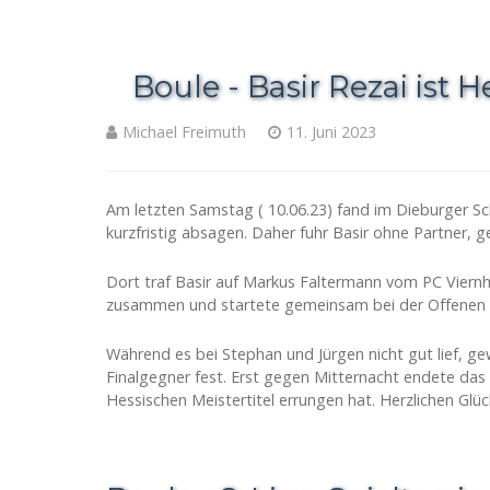
Boule - Basir Rezai ist 
Michael Freimuth
11. Juni 2023
Am letzten Samstag ( 10.06.23) fand im Dieburger Sch
kurzfristig absagen. Daher fuhr Basir ohne Partner
Dort traf Basir auf Markus Faltermann vom PC Viernhe
zusammen und startete gemeinsam bei der Offenen 
Während es bei Stephan und Jürgen nicht gut lief, ge
Finalgegner fest. Erst gegen Mitternacht endete das 
Hessischen Meistertitel errungen hat. Herzlichen Glü