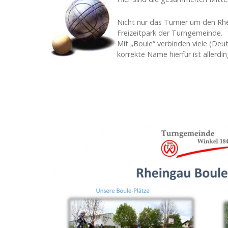
Nicht nur das Turnier um den Rh
Freizeitpark der Turngemeinde.
Mit „Boule“ verbinden viele (Deu
korrekte Name hierfür ist allerd