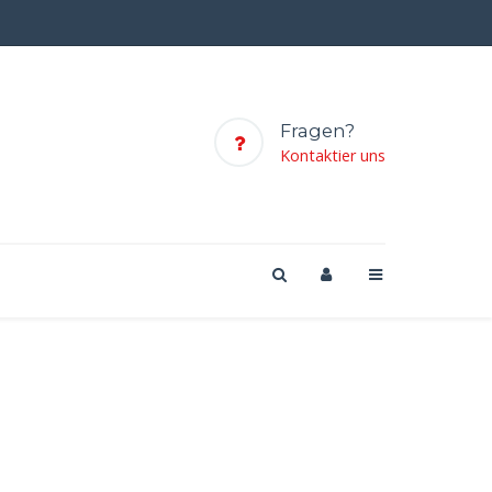
Fragen?
Kontaktier uns